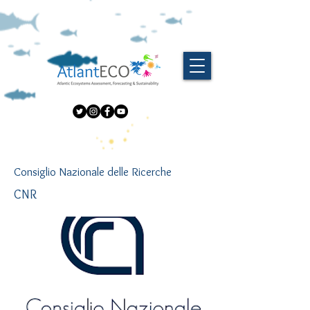
Consiglio Nazionale delle Ricerche
CNR